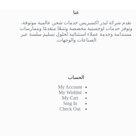
عنا
تقدم شركة ليدر اكسبريس خدمات شحن عالمية موثوقة،
وتوفر خدمات لوجستية مخصصة وتتبعًا متقدمًا وممارسات
مستدامة وخدمة عملاء استثنائية لحلول تسليم سلسة عبر
الصناعات والوجهات.
الحساب
My Account
My Wishlist
My Cart
Sing In
Check Out