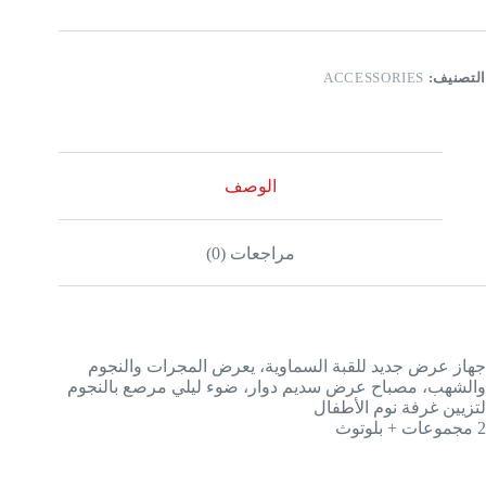
التصنيف:
ACCESSORIES
الوصف
مراجعات (0)
جهاز عرض جديد للقبة السماوية، يعرض المجرات والنجوم
والشهب، مصباح عرض سديم دوار، ضوء ليلي مرصع بالنجوم
لتزيين غرفة نوم الأطفال
2 مجموعات + بلوتوث