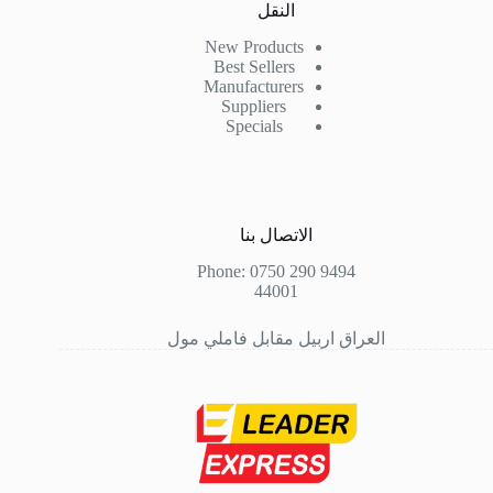
النقل
New Products
Best Sellers
Manufacturers
Suppliers
Specials
الاتصال بنا
Phone: 0750 290 9494
44001
العراق اربيل مقابل فاملي مول